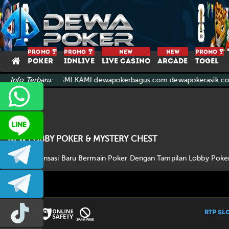
PROMO
PROMO
NEW
NEW
PROMO
POKER
IDNLIVE
LIVE CASINO
ARCADE
TOGEL
LALU LINK RESMI KAMI dewapokerbagus.com dewapokerasik.com
Info Terbaru:
-
CS2DEWAPOKER
NEW LOBBY POKER & MYSTERY CHEST
dewapoker_infoo
Nikmati Sensasi Baru Bermain Poker Dengan Tampilan Lobby Poker
dewapoker_info
prmdewapkr
RTP SL