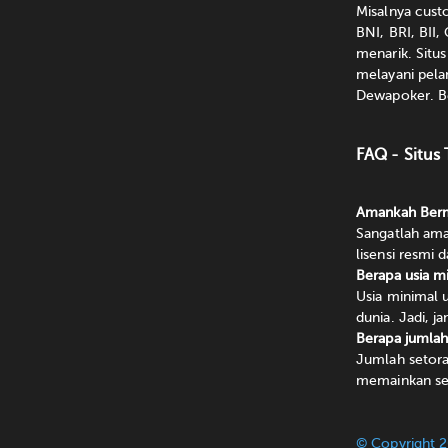
Misalnya custo
BNI, BRI, BII
menarik. Situs
melayani pelan
Dewapoker. Be
FAQ - Situs
Amankah Berm
Sangatlah am
lisensi resmi 
Berapa usia 
Usia minimal u
dunia. Jadi, j
Berapa jumlah
Jumlah setora
memainkan sem
© Copyright 2