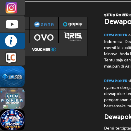
prmdewapkr
WE ACCEPT :
SITUS POKER 
Dewapo
DEWAPOKEROFFICIAL
ad
Dewapoker
INFO
Indonesia. De
memiliki kuali
lainnya. Anda
DEWAPOKER
LIVE
Tentu saja ga
maupun di Asi
CHAT
s
Dewapoker
nyaman dengan
dewapoker terp
pengamanan da
bertransaksi t
Dewapoker
Demi tercipta